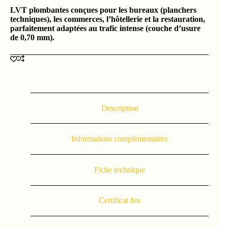
LVT plombantes conçues pour les bureaux (planchers
techniques), les commerces, l’hôtellerie et la restauration,
parfaitement adaptées au trafic intense (couche d’usure
de 0,70 mm).
Description
Informations complémentaires
Fiche technique
Certificat feu