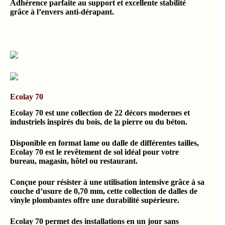
Adhérence parfaite au support et excellente stabilité
grâce à l’envers anti-dérapant.
Ecolay 70
Ecolay 70 est une collection de 22 décors modernes et
industriels inspirés du bois, de la pierre ou du béton.
Disponible en format lame ou dalle de différentes tailles,
Ecolay 70 est le revêtement de sol idéal pour votre
bureau, magasin, hôtel ou restaurant.
Conçue pour résister à une utilisation intensive grâce à sa
couche d’usure de 0,70 mm, cette collection de dalles de
vinyle plombantes offre une durabilité supérieure.
Ecolay 70 permet des installations en un jour sans