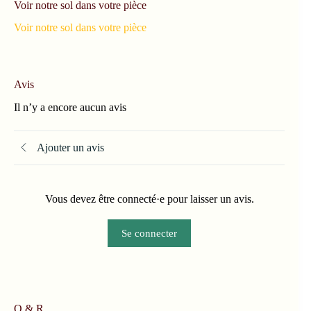
Voir notre sol dans votre pièce
Voir notre sol dans votre pièce
Avis
Il n’y a encore aucun avis
Ajouter un avis
Vous devez être connecté·e pour laisser un avis.
Se connecter
Q & R