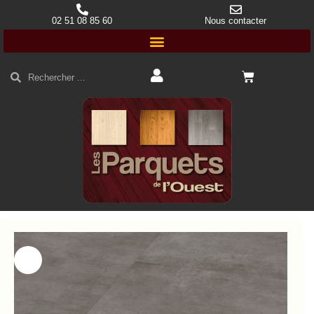
02 51 08 85 60
Nous contacter