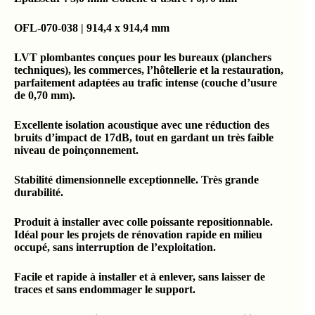
OFL-070-038 | 914,4 x 914,4 mm
LVT plombantes conçues pour les bureaux (planchers
techniques), les commerces, l’hôtellerie et la restauration,
parfaitement adaptées au trafic intense (couche d’usure
de 0,70 mm).
Excellente isolation acoustique avec une réduction des
bruits d’impact de 17dB, tout en gardant un très faible
niveau de poinçonnement.
Stabilité dimensionnelle exceptionnelle. Très grande
durabilité.
Produit à installer avec colle poissante repositionnable.
Idéal pour les projets de rénovation rapide en milieu
occupé, sans interruption de l’exploitation.
Facile et rapide à installer et à enlever, sans laisser de
traces et sans endommager le support.