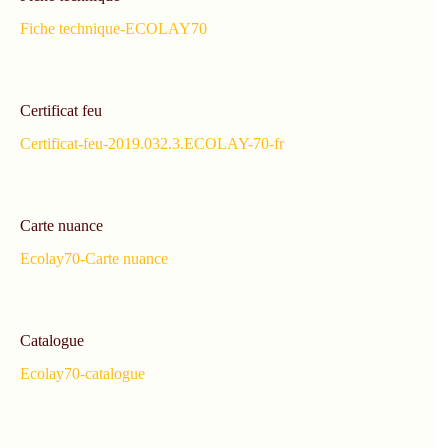
Fiche technique-ECOLAY70
Certificat feu
Certificat-feu-2019.032.3.ECOLAY-70-fr
Carte nuance
Ecolay70-Carte nuance
Catalogue
Ecolay70-catalogue