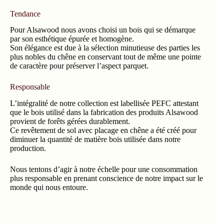
Tendance
Pour Alsawood nous avons choisi un bois qui se démarque
par son esthétique épurée et homogène.
Son élégance est due à la sélection minutieuse des parties les
plus nobles du chêne en conservant tout de même une pointe
de caractère pour préserver l’aspect parquet.
Responsable
L’intégralité de notre collection est labellisée PEFC attestant
que le bois utilisé dans la fabrication des produits Alsawood
provient de forêts gérées durablement.
Ce revêtement de sol avec placage en chêne a été créé pour
diminuer la quantité de matière bois utilisée dans notre
production.
Nous tentons d’agir à notre échelle pour une consommation
plus responsable en prenant conscience de notre impact sur le
monde qui nous entoure.