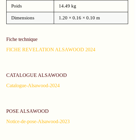
Poids
14.49 kg
Dimensions
1.20 × 0.16 × 0.10 m
Fiche technique
FICHE REVELATION ALSAWOOD 2024
CATALOGUE ALSAWOOD
Catalogue-Alsawood-2024
POSE ALSAWOOD
Notice-de-pose-Alsawood-2023