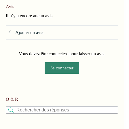
Avis
Il n’y a encore aucun avis
Ajouter un avis
Vous devez être connecté·e pour laisser un avis.
Se connecter
Q & R