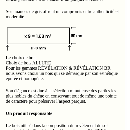
Ses nuances de gris offrent un compromis entre authenticité et
modernité.
Le choix de bois
Choix de bois ALLURE
Pour les gammes RÉVÉLATION & RÉVÉLATION BR
nous avons choisi un bois qui se démarque par son esthétique
épurée et homogène.
Son élégance est due à la sélection minutieuse des parties les
plus nobles du chêne en conservant tout de même une pointe
de caractère pour préserver l’aspect parquet.
Un produit responsable
Le bois utilisé dans la composition du revêtement de sol