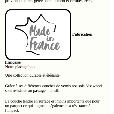
provient de forêts gérées durablement et certifiés PEFC
Fabrication
française
Notre placage bois
Une collection durable et élégante
Grâce à ses différentes couches de vernis nos sols Alsawood
sont résistants au passage intensif.
La couche tendre en surface est moins importante que pour
un parquet ce qui augmente également sa résistance à
l’impact.