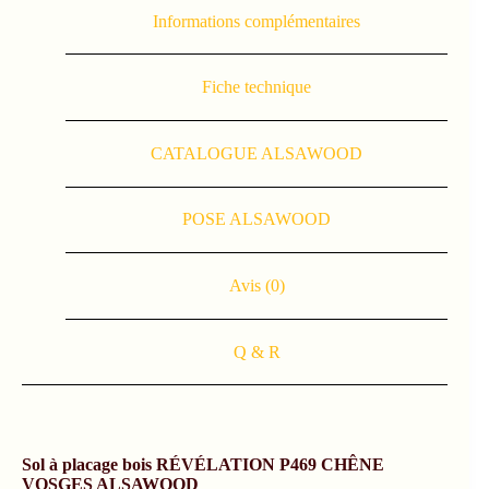
Informations complémentaires
Fiche technique
CATALOGUE ALSAWOOD
POSE ALSAWOOD
Avis (0)
Q & R
Sol à placage bois RÉVÉLATION P469 CHÊNE
VOSGES ALSAWOOD