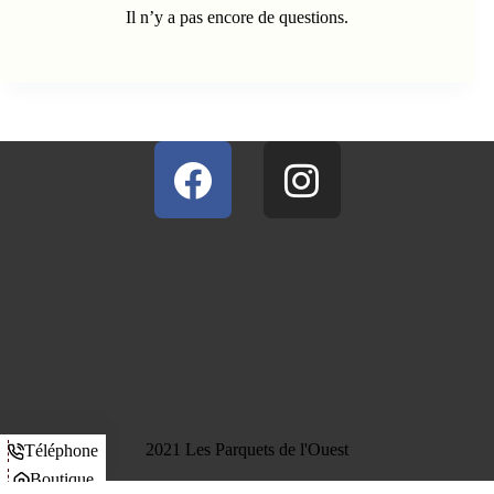
Il n’y a pas encore de questions.
2021 Les Parquets de l'Ouest
Téléphone
Boutique