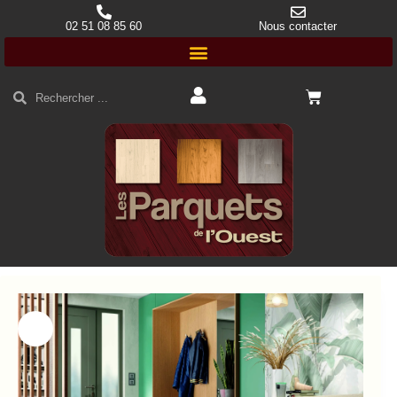
02 51 08 85 60
Nous contacter