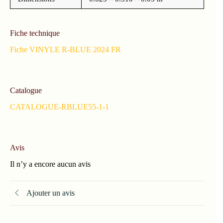
Fiche technique
Fiche VINYLE R-BLUE 2024 FR
Catalogue
CATALOGUE-RBLUE55-1-1
Avis
Il n’y a encore aucun avis
Ajouter un avis