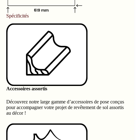
Spécificités
Accessoires assortis
Découvrez notre large gamme d’accessoires de pose conçus
pour accompagner votre projet de revêtement de sol assortis
au décor !