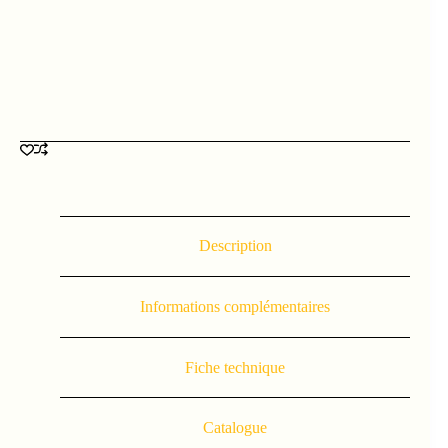
Description
Informations complémentaires
Fiche technique
Catalogue