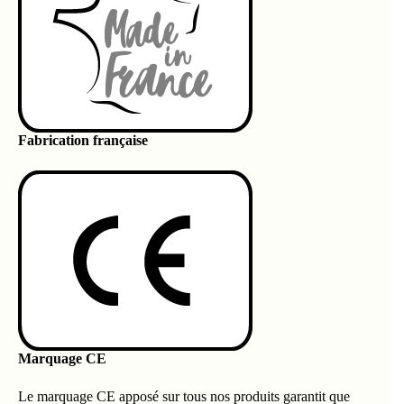
Fabrication française
Marquage CE
Le marquage CE apposé sur tous nos produits garantit que