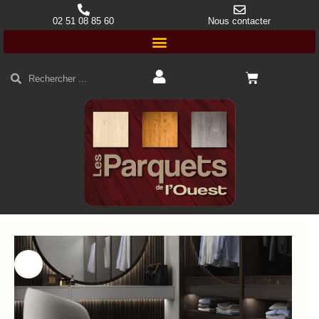
02 51 08 85 60
Nous contacter