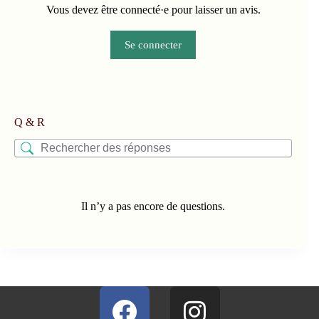
Vous devez être connecté·e pour laisser un avis.
Se connecter
Q & R
Il n’y a pas encore de questions.