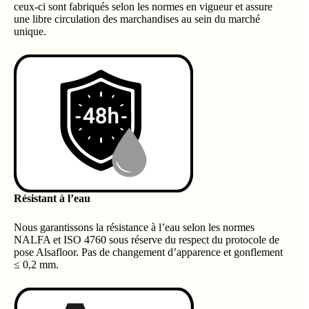
ceux-ci sont fabriqués selon les normes en vigueur et assure
une libre circulation des marchandises au sein du marché
unique.
Résistant à l’eau
Nous garantissons la résistance à l’eau selon les normes
NALFA et ISO 4760 sous réserve du respect du protocole de
pose Alsafloor. Pas de changement d’apparence et gonflement
≤ 0,2 mm.