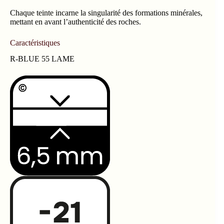
Chaque teinte incarne la singularité des formations minérales,
mettant en avant l’authenticité des roches.
Caractéristiques
R-BLUE 55 LAME