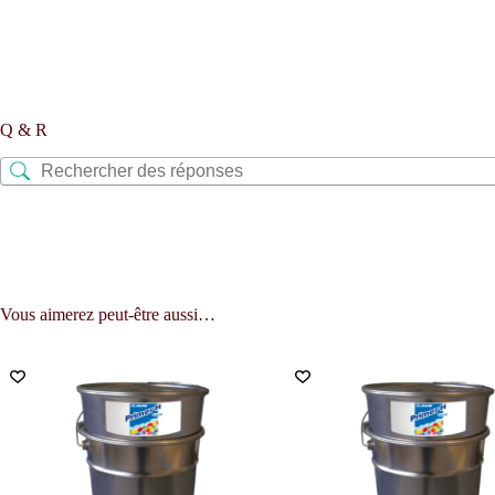
Q & R
Vous aimerez peut-être aussi…