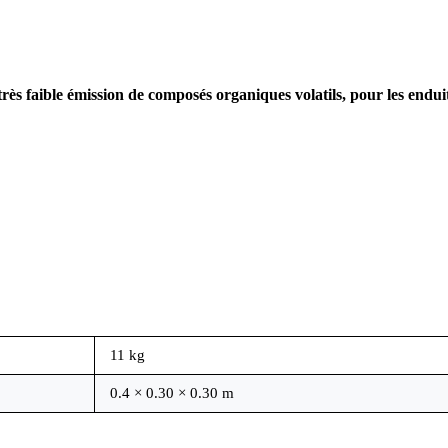
ès faible émission de composés organiques volatils, pour les enduits, 
11 kg
0.4 × 0.30 × 0.30 m