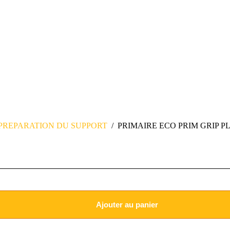
PREPARATION DU SUPPORT
/
PRIMAIRE ECO PRIM GRIP P
Ajouter au panier