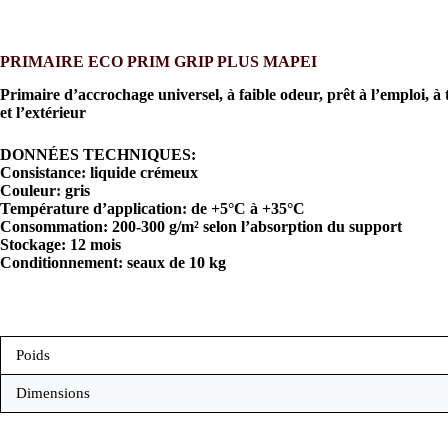
PRIMAIRE ECO PRIM GRIP PLUS MAPEI
Primaire d’accrochage universel, à faible odeur, prêt à l’emploi, à tr
et l’extérieur
DONNÉES TECHNIQUES:
Consistance: liquide crémeux
Couleur: gris
Température d’application: de +5°C à +35°C
Consommation: 200-300 g/m² selon l’absorption du support
Stockage: 12 mois
Conditionnement: seaux de 10 kg
Poids
Dimensions