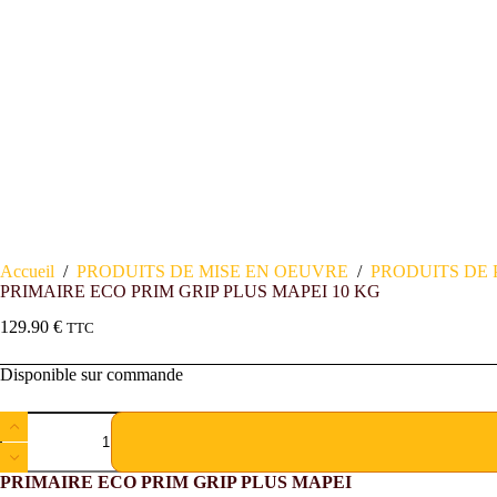
Accueil
/
PRODUITS DE MISE EN OEUVRE
/
PRODUITS DE 
PRIMAIRE ECO PRIM GRIP PLUS MAPEI 10 KG
129.90
€
TTC
Disponible sur commande
PRIMAIRE ECO PRIM GRIP PLUS MAPEI