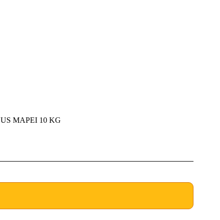
LUS MAPEI 10 KG