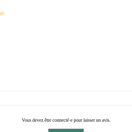
cd5
Vous devez être connecté·e pour laisser un avis.