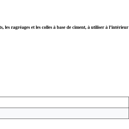
les ragréages et les colles à base de ciment, à utiliser à l’intérieur