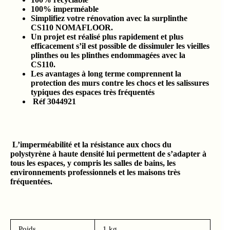
100% imperméable
Simplifiez votre rénovation avec la surplinthe
CS110 NOMAFLOOR.
Un projet est réalisé plus rapidement et plus
efficacement s’il est possible de dissimuler les vieilles
plinthes ou les plinthes endommagées avec la
CS110.
Les avantages à long terme comprennent la
protection des murs contre les chocs et les salissures
typiques des espaces très fréquentés
Réf 3044921
L’imperméabilité et la résistance aux chocs du
polystyrène à haute densité lui permettent de s’adapter à
tous les espaces, y compris les salles de bains, les
environnements professionnels et les maisons très
fréquentées.
Poids
1 kg