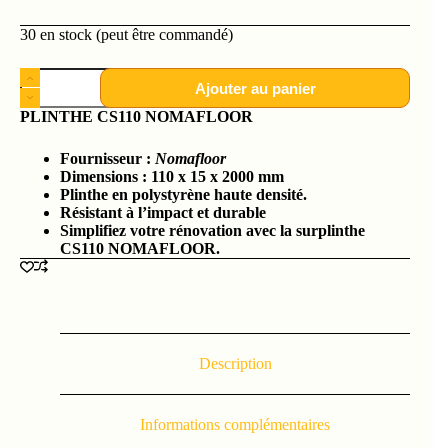
30 en stock (peut être commandé)
Ajouter au panier
PLINTHE CS110 NOMAFLOOR
Fournisseur :
Nomafloor
Dimensions : 110 x 15 x 2000 mm
Plinthe en polystyrène haute densité.
Résistant à l’impact et durable
Simplifiez votre rénovation avec la surplinthe
CS110 NOMAFLOOR.
Description
Informations complémentaires