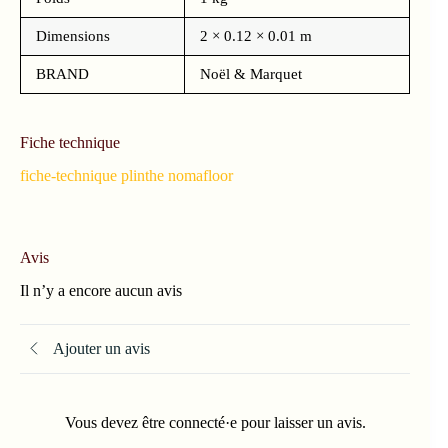
Dimensions
2 × 0.12 × 0.01 m
BRAND
Noël & Marquet
Fiche technique
fiche-technique plinthe nomafloor
Avis
Il n’y a encore aucun avis
Ajouter un avis
Vous devez être connecté·e pour laisser un avis.