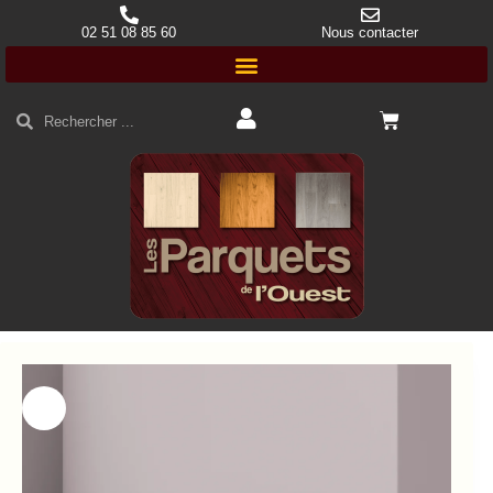
02 51 08 85 60
Nous contacter