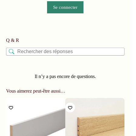
Se connecter
Q & R
Il n’y a pas encore de questions.
Vous aimerez peut-être aussi…