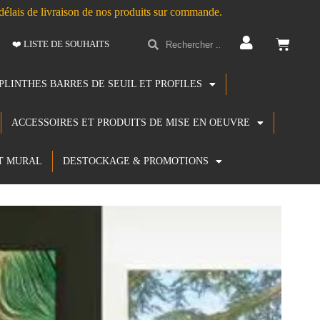
s délais de livraison de nos produits sur commande.
❤️ LISTE DE SOUHAITS
PLINTHES BARRES DE SEUIL ET PROFILES
ACCESSOIRES ET PRODUITS DE MISE EN OEUVRE
T MURAL
DESTOCKAGE & PROMOTIONS