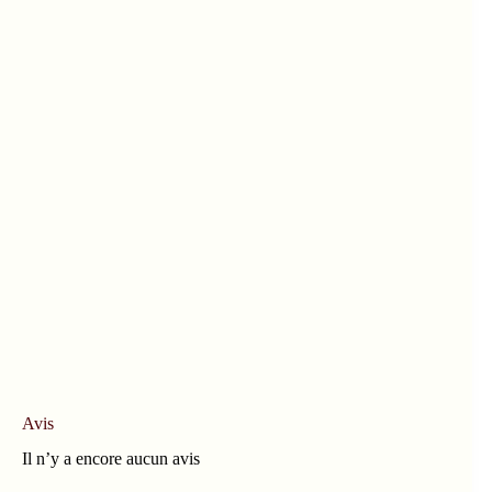
Avis
Il n’y a encore aucun avis