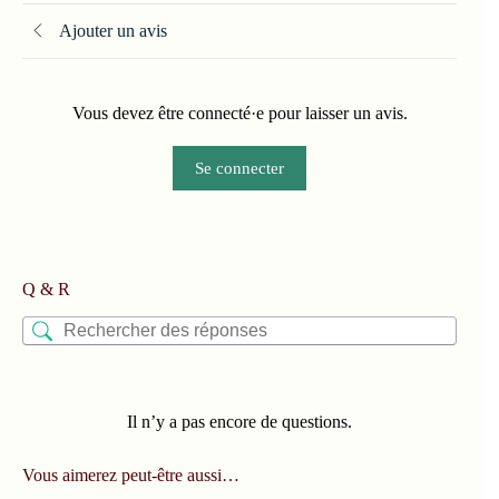
Ajouter un avis
Vous devez être connecté·e pour laisser un avis.
Se connecter
Q & R
Il n’y a pas encore de questions.
Vous aimerez peut-être aussi…