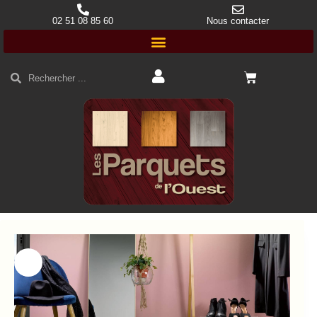
02 51 08 85 60
Nous contacter