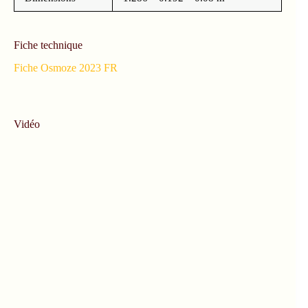
Fiche technique
Fiche Osmoze 2023 FR
Vidéo