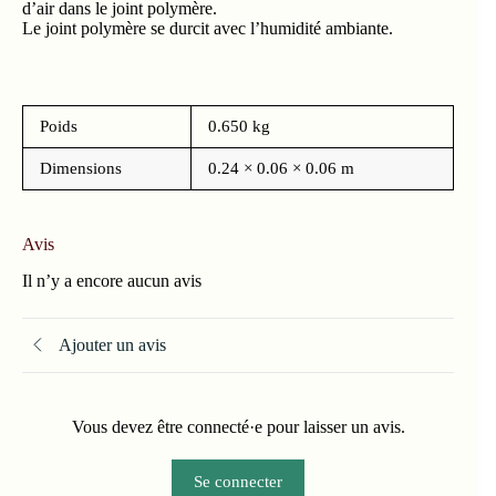
d’air dans le joint polymère.
Le joint polymère se durcit avec l’humidité ambiante.
Poids
0.650 kg
Dimensions
0.24 × 0.06 × 0.06 m
Avis
Il n’y a encore aucun avis
Ajouter un avis
Vous devez être connecté·e pour laisser un avis.
Se connecter