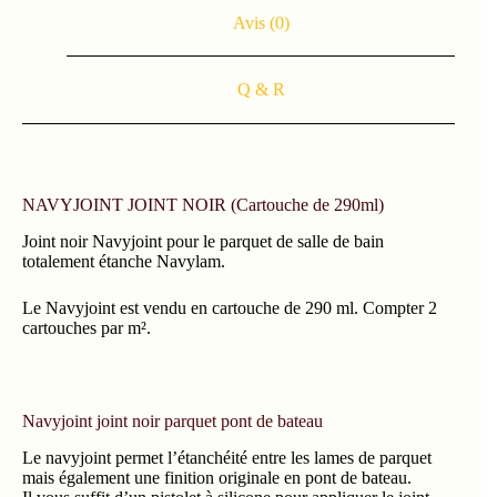
Avis (0)
Q & R
NAVYJOINT JOINT NOIR (Cartouche de 290ml)
Joint noir Navyjoint pour le parquet de salle de bain
totalement étanche Navylam.
Le Navyjoint est vendu en cartouche de 290 ml. Compter 2
cartouches par m².
Navyjoint joint noir parquet pont de bateau
Le navyjoint permet l’étanchéité entre les lames de parquet
mais également une finition originale en pont de bateau.