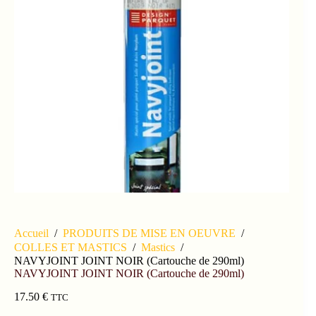
Accueil
/
PRODUITS DE MISE EN OEUVRE
/
COLLES ET MASTICS
/
Mastics
/
NAVYJOINT JOINT NOIR (Cartouche de 290ml)
NAVYJOINT JOINT NOIR (Cartouche de 290ml)
17.50
€
TTC