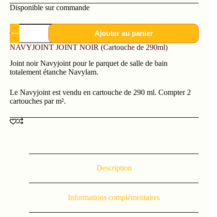
Disponible sur commande
Ajouter au panier
NAVYJOINT JOINT NOIR (Cartouche de 290ml)
Joint noir Navyjoint pour le parquet de salle de bain
totalement étanche Navylam.
Le Navyjoint est vendu en cartouche de 290 ml. Compter 2
cartouches par m².
Description
Informations complémentaires