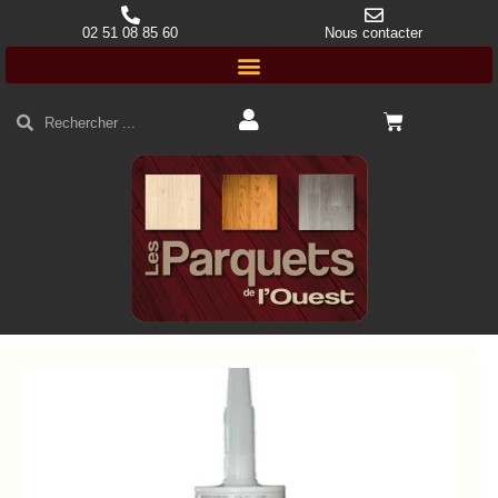
02 51 08 85 60
Nous contacter