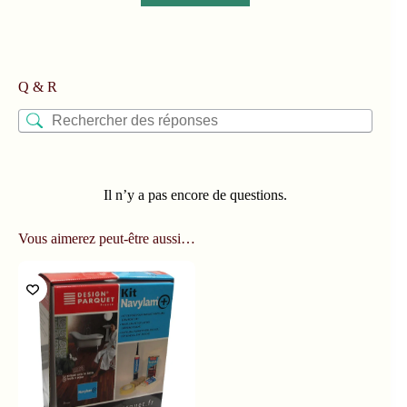
Q & R
Il n’y a pas encore de questions.
Vous aimerez peut-être aussi…