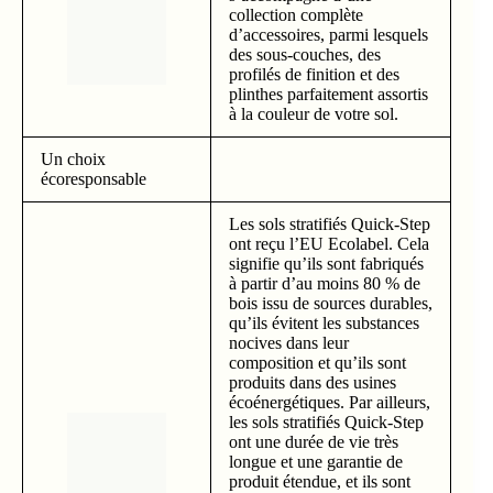
collection complète
d’accessoires, parmi lesquels
des sous-couches, des
profilés de finition et des
plinthes parfaitement assortis
à la couleur de votre sol.
Un choix
écoresponsable
Les sols stratifiés Quick-Step
ont reçu l’EU Ecolabel. Cela
signifie qu’ils sont fabriqués
à partir d’au moins 80 % de
bois issu de sources durables,
qu’ils évitent les substances
nocives dans leur
composition et qu’ils sont
produits dans des usines
écoénergétiques. Par ailleurs,
les sols stratifiés Quick-Step
ont une durée de vie très
longue et une garantie de
produit étendue, et ils sont