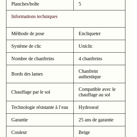
Planches/boîte
5
Informations techniques
Méthode de pose
Encliqueter
Système de clic
Uniclic
Nombre de chanfreins
4 chanfreins
Chanfrein
Bords des lames
authentique
Compatible avec le
Chauffage par le sol
chauffage au sol
Technologie résistante à l’eau
Hydroseal
Garantie
25 ans de garantie
Couleur
Beige