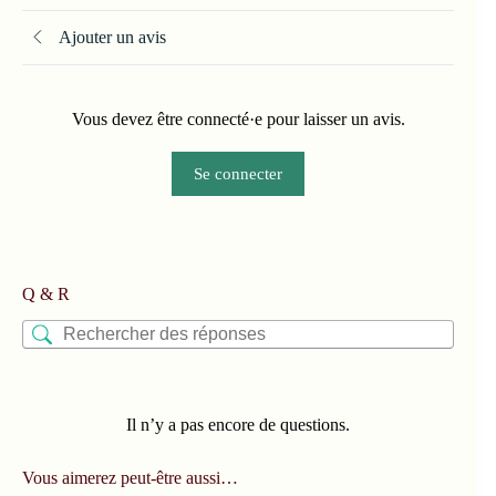
Ajouter un avis
Vous devez être connecté·e pour laisser un avis.
Se connecter
Q & R
Il n’y a pas encore de questions.
Vous aimerez peut-être aussi…