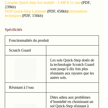
Garantie Quick-Step Sol stratifié – LMP 8-12 mm
(PDF,
239kb)
DOP Quick-Step Laminate
(PDF, 658kb)
Informations
techniques
(PDF, 156kb)
Spécificités
Fonctionnalités du produit
Scratch Guard
Les sols Quick-Step dotés de
la technologie Scratch Guard
sont jusqu’à dix fois plus
résistants aux rayures que les
autres sols.
Résistant à l’eau
Dites adieu aux problèmes
d’humidité en choisissant un
sol Quick-Step résistant à