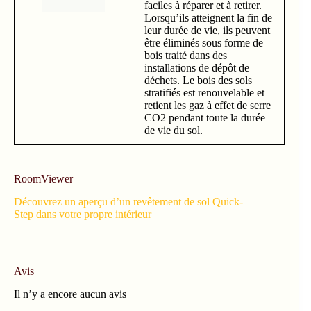
faciles à réparer et à retirer.
Lorsqu’ils atteignent la fin de
leur durée de vie, ils peuvent
être éliminés sous forme de
bois traité dans des
installations de dépôt de
déchets. Le bois des sols
stratifiés est renouvelable et
retient les gaz à effet de serre
CO2 pendant toute la durée
de vie du sol.
RoomViewer
Découvrez un aperçu d’un revêtement de sol Quick-
Step dans votre propre intérieur
Avis
Il n’y a encore aucun avis