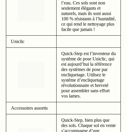
l’eau. Ces sols sont non
seulement élégants et
naturels, mais ils sont aussi
100 % résistants à l’humidité,
ce qui rend le nettoyage plus
facile que jamais !
Uniclic
Quick-Step est l’inventeur du
système de pose Uniclic, qui
est aujourd’hui la référence
des systèmes de pose par
encliquetage. Utilisez le
système d’encliquetage
révolutionnaire et breveté
pour assembler sans effort
vos lames.
Accessoires assortis
Quick-Step, bien plus que
des sols. Chaque sol en vente
s’accompagne d’une