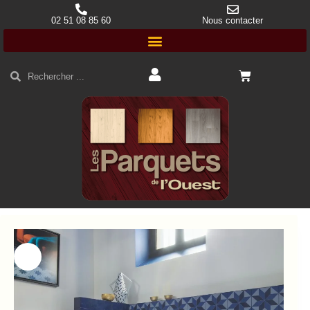
02 51 08 85 60
Nous contacter