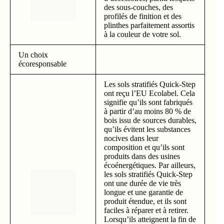
des sous-couches, des
profilés de finition et des
plinthes parfaitement assortis
à la couleur de votre sol.
Un choix
écoresponsable
Les sols stratifiés Quick-Step
ont reçu l’EU Ecolabel. Cela
signifie qu’ils sont fabriqués
à partir d’au moins 80 % de
bois issu de sources durables,
qu’ils évitent les substances
nocives dans leur
composition et qu’ils sont
produits dans des usines
écoénergétiques. Par ailleurs,
les sols stratifiés Quick-Step
ont une durée de vie très
longue et une garantie de
produit étendue, et ils sont
faciles à réparer et à retirer.
Lorsqu’ils atteignent la fin de