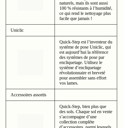
naturels, mais ils sont aussi
100 % résistants à l’humidité,
ce qui rend le nettoyage plus
facile que jamais !
Uniclic
Quick-Step est l’inventeur du
système de pose Uniclic, qui
est aujourd’hui la référence
des systèmes de pose par
encliquetage. Utilisez le
système d’encliquetage
révolutionnaire et breveté
pour assembler sans effort
vos lames.
Accessoires assortis
Quick-Step, bien plus que
des sols. Chaque sol en vente
s’accompagne d’une
collection complète
d’accessoires, parmi lesquels