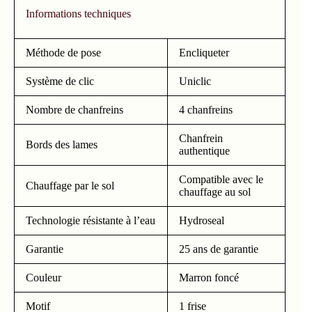
Informations techniques
Méthode de pose
Encliqueter
Système de clic
Uniclic
Nombre de chanfreins
4 chanfreins
Chanfrein
Bords des lames
authentique
Compatible avec le
Chauffage par le sol
chauffage au sol
Technologie résistante à l’eau
Hydroseal
Garantie
25 ans de garantie
Couleur
Marron foncé
Motif
1 frise