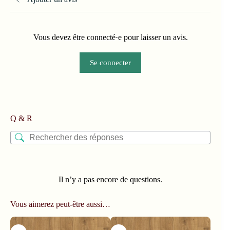
Vous devez être connecté·e pour laisser un avis.
Se connecter
Q & R
Il n’y a pas encore de questions.
Vous aimerez peut-être aussi…