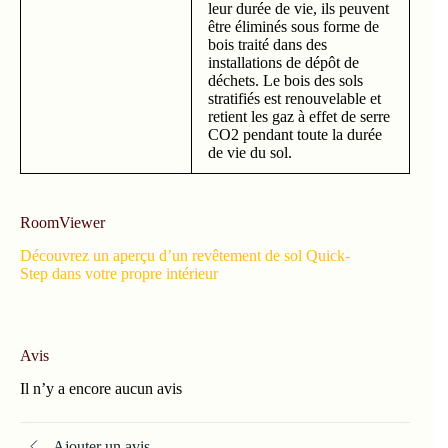
leur durée de vie, ils peuvent
être éliminés sous forme de
bois traité dans des
installations de dépôt de
déchets. Le bois des sols
stratifiés est renouvelable et
retient les gaz à effet de serre
CO2 pendant toute la durée
de vie du sol.
RoomViewer
Découvrez un aperçu d’un revêtement de sol Quick-
Step dans votre propre intérieur
Avis
Il n’y a encore aucun avis
Ajouter un avis