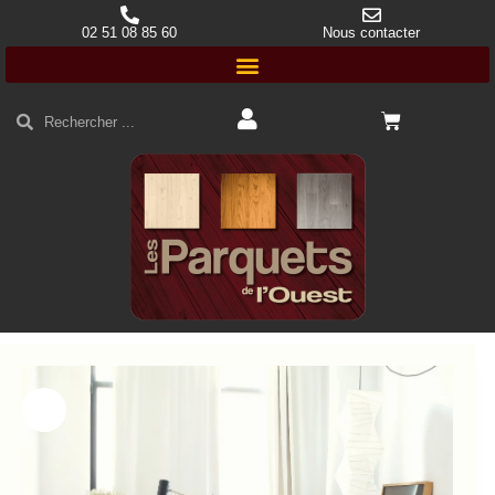
02 51 08 85 60
Nous contacter