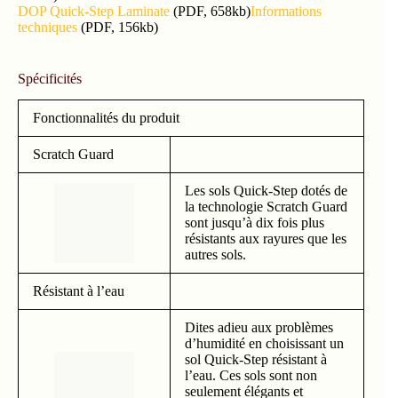
DOP Quick-Step Laminate
(PDF, 658kb)
Informations
techniques
(PDF, 156kb)
Spécificités
Fonctionnalités du produit
Scratch Guard
Les sols Quick-Step dotés de
la technologie Scratch Guard
sont jusqu’à dix fois plus
résistants aux rayures que les
autres sols.
Résistant à l’eau
Dites adieu aux problèmes
d’humidité en choisissant un
sol Quick-Step résistant à
l’eau. Ces sols sont non
seulement élégants et