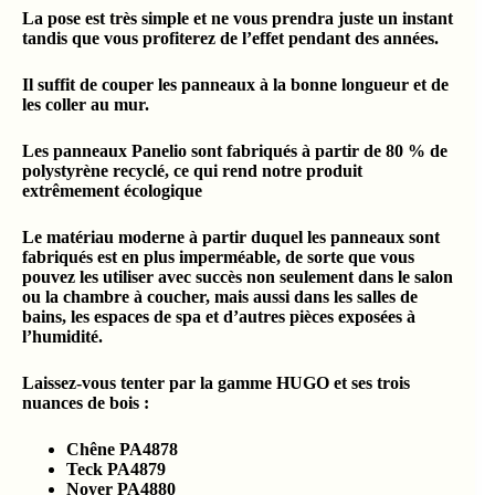
La pose est très simple et ne vous prendra juste un instant
tandis que vous profiterez de l’effet pendant des années.
Il suffit de couper les panneaux à la bonne longueur et de
les coller au mur.
Les panneaux Panelio sont fabriqués à partir de 80 % de
polystyrène recyclé, ce qui rend notre produit
extrêmement écologique
Le matériau moderne à partir duquel les panneaux sont
fabriqués est en plus imperméable, de sorte que vous
pouvez les utiliser avec succès non seulement dans le salon
ou la chambre à coucher, mais aussi dans les salles de
bains, les espaces de spa et d’autres pièces exposées à
l’humidité.
Laissez-vous tenter par la gamme HUGO et ses trois
nuances de bois :
Chêne PA4878
Teck PA4879
Noyer PA4880