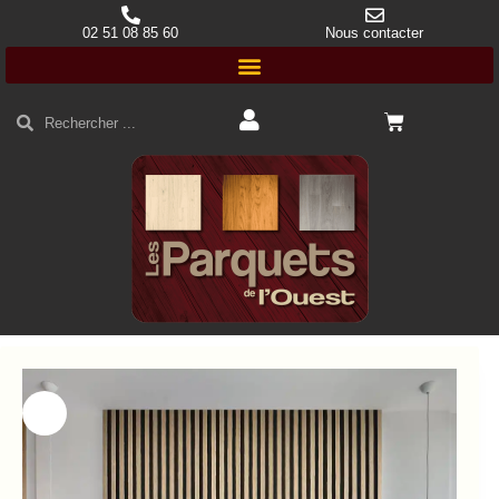
02 51 08 85 60
Nous contacter