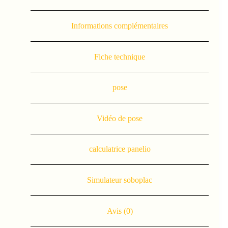
Informations complémentaires
Fiche technique
pose
Vidéo de pose
calculatrice panelio
Simulateur soboplac
Avis (0)