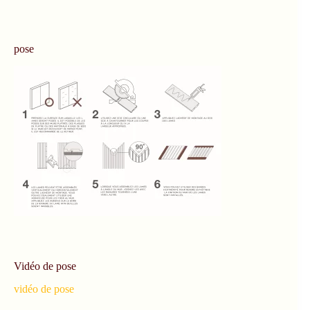
pose
Vidéo de pose
vidéo de pose