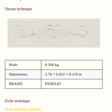
Dessin technique
Poids
0.500 kg
Dimensions
2.70 × 0.021 × 0.119 m
BRAND
PANELIO
Fiche technique
fiche technique panelio