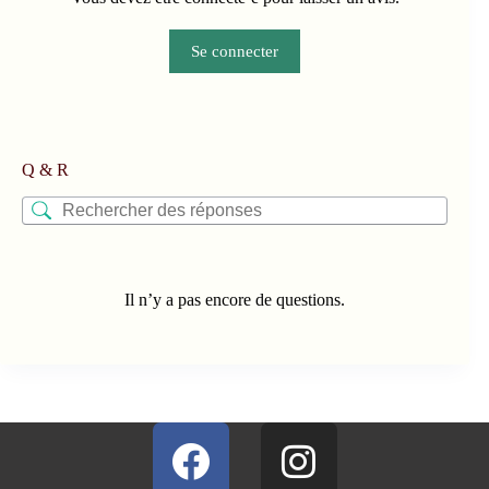
Se connecter
Q & R
Il n’y a pas encore de questions.