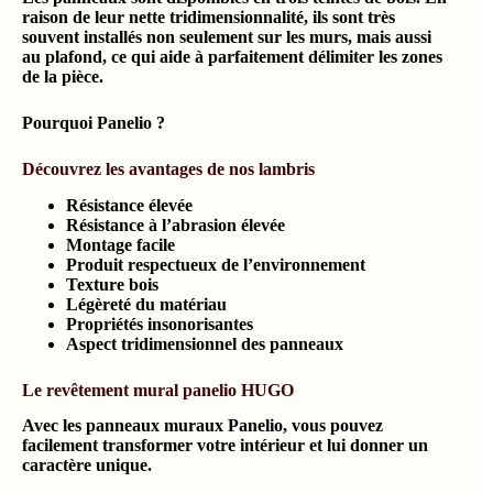
raison de leur nette tridimensionnalité, ils sont très
souvent installés non seulement sur les murs, mais aussi
au plafond, ce qui aide à parfaitement délimiter les zones
de la pièce.
Pourquoi Panelio ?
Découvrez les avantages de nos lambris
Résistance élevée
Résistance à l’abrasion élevée
Montage facile
Produit respectueux de l’environnement
Texture bois
Légèreté du matériau
Propriétés insonorisantes
Aspect tridimensionnel des panneaux
Le revêtement mural panelio HUGO
Avec les panneaux muraux Panelio, vous pouvez
facilement transformer votre intérieur et lui donner un
caractère unique.