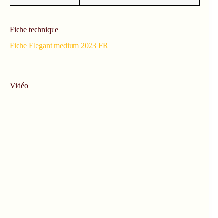
Fiche technique
Fiche Elegant medium 2023 FR
Vidéo