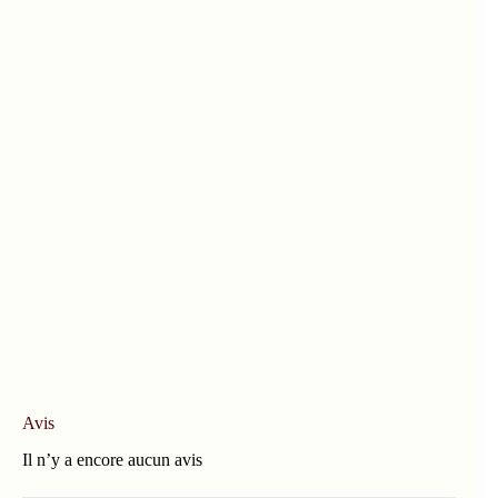
Avis
Il n’y a encore aucun avis