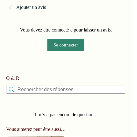
Ajouter un avis
Vous devez être connecté·e pour laisser un avis.
Se connecter
Q & R
Il n’y a pas encore de questions.
Vous aimerez peut-être aussi…