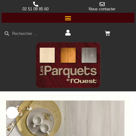
02 51 08 85 60
Nous contacter