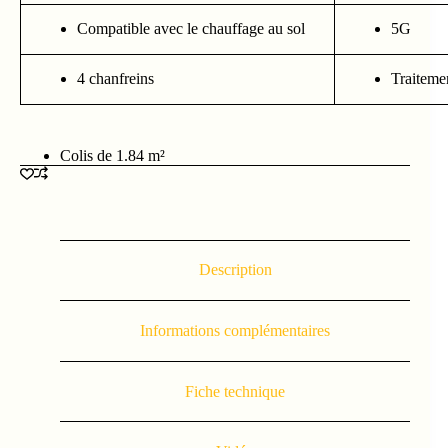
Compatible avec le chauffage au sol
5G
4 chanfreins
Traitemen
Colis de 1.84 m²
Description
Informations complémentaires
Fiche technique