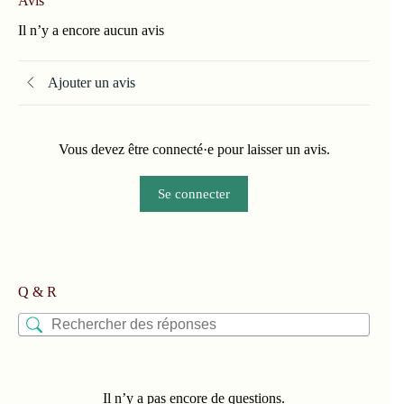
Avis
Il n’y a encore aucun avis
Ajouter un avis
Vous devez être connecté·e pour laisser un avis.
Se connecter
Q & R
Il n’y a pas encore de questions.