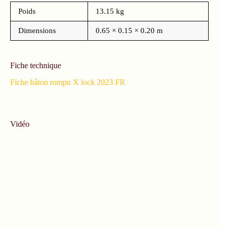
Poids
13.15 kg
Dimensions
0.65 × 0.15 × 0.20 m
Fiche technique
Fiche bâton rompu X lock 2023 FR
Vidéo