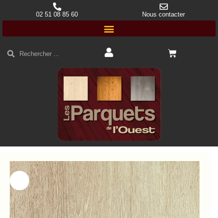
02 51 08 85 60
Nous contacter