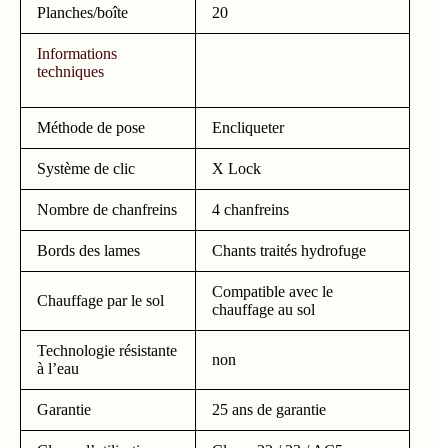
Planches/boîte
20
Informations
techniques
Méthode de pose
Encliqueter
Système de clic
X Lock
Nombre de chanfreins
4 chanfreins
Bords des lames
Chants traités hydrofuge
Compatible avec le
Chauffage par le sol
chauffage au sol
Technologie résistante
non
à l’eau
Garantie
25 ans de garantie