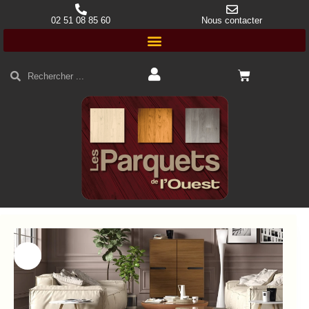
02 51 08 85 60
Nous contacter