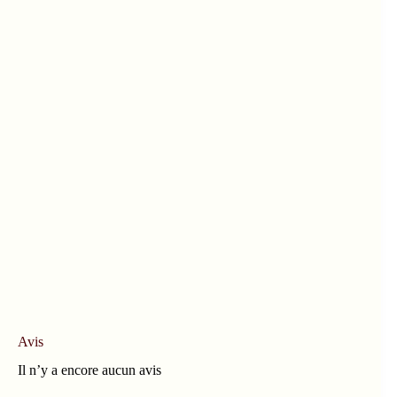
Avis
Il n’y a encore aucun avis