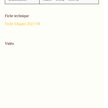
Fiche technique
Fiche Elegant 2023 FR
Vidéo