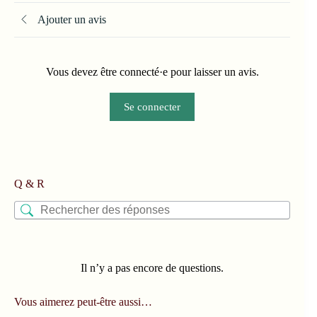
Ajouter un avis
Vous devez être connecté·e pour laisser un avis.
Se connecter
Q & R
Il n’y a pas encore de questions.
Vous aimerez peut-être aussi…