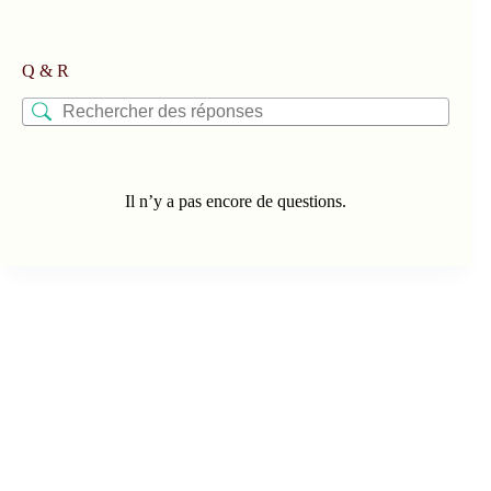
Q & R
Il n’y a pas encore de questions.