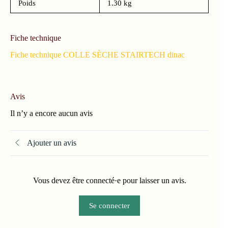
Poids
1.30 kg
Fiche technique
Fiche technique COLLE SÈCHE STAIRTECH dinac
Avis
Il n’y a encore aucun avis
Ajouter un avis
Vous devez être connecté·e pour laisser un avis.
Se connecter