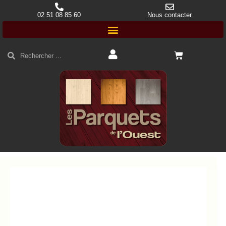
02 51 08 85 60
Nous contacter