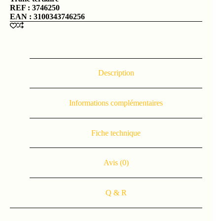
REF : 3746250
EAN : 3100343746256
Description
Informations complémentaires
Fiche technique
Avis (0)
Q & R