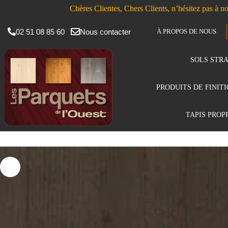
Chères Clientes, Chers Clients, n’hésitez pas à no
02 51 08 85 60
Nous contacter
À PROPOS DE NOUS
SOLS STRA
PRODUITS DE FINIT
TAPIS PROP