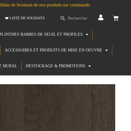
s délais de livraison de nos produits sur commande.
❤️ LISTE DE SOUHAITS
PLINTHES BARRES DE SEUIL ET PROFILES
ACCESSOIRES ET PRODUITS DE MISE EN OEUVRE
T MURAL
DESTOCKAGE & PROMOTIONS