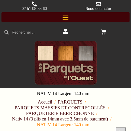
02 51 08 85 60
Nous contacter
NATIV 14 Largeur 140 mm
Accueil
/
PARQUETS
/
PARQUETS MASSIFS ET CONTRECOLLÉS
/
PARQUETERIE BERRICHONNE
/
Nativ 14 (3 plis en 14mm avec 3.5mm de parement)
/
NATIV 14 Largeur 140 mm