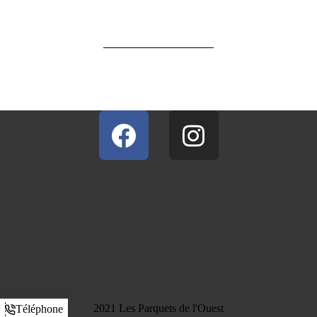
2021 Les Parquets de l'Ouest
Téléphone