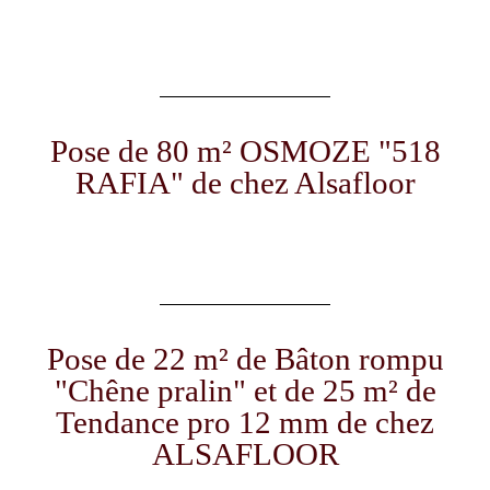
Pose de 80 m² OSMOZE "518
RAFIA" de chez Alsafloor
Pose de 22 m² de Bâton rompu
"Chêne pralin" et de 25 m² de
Tendance pro 12 mm de chez
ALSAFLOOR