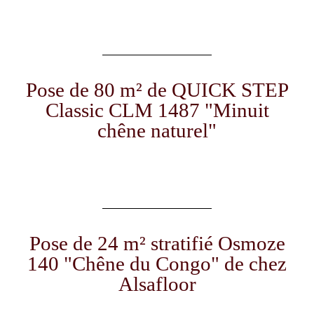
Pose de 80 m² de QUICK STEP
Classic CLM 1487 "Minuit
chêne naturel"
Pose de 24 m² stratifié Osmoze
140 "Chêne du Congo" de chez
Alsafloor