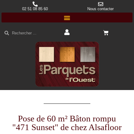
02 51 08 85 60
Nous contacter
Pose de 60 m² Bâton rompu
"471 Sunset" de chez Alsafloor