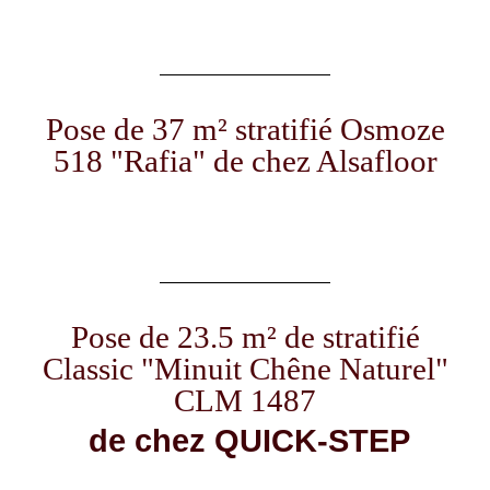
Pose de 37 m² stratifié Osmoze
518 "Rafia" de chez Alsafloor
Pose de 23.5 m² de stratifié
Classic "Minuit Chêne Naturel"
CLM 1487
 de chez QUICK-STEP