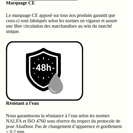
Marquage CE
Le marquage CE apposé sur tous nos produits garantit que
ceux-ci sont fabriqués selon les normes en vigueur et assure
une libre circulation des marchandises au sein du marché
unique.
Résistant à l’eau
Nous garantissons la résistance à l’eau selon les normes
NALFA et ISO 4760 sous réserve du respect du protocole de
pose Alsafloor. Pas de changement d’apparence et gonflement
≤ 0,2 mm.