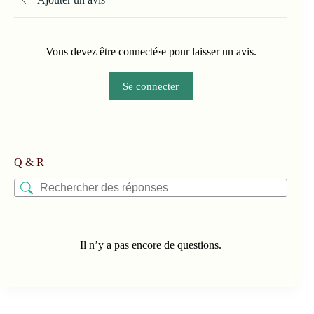
Vous devez être connecté·e pour laisser un avis.
Se connecter
Q & R
Il n’y a pas encore de questions.