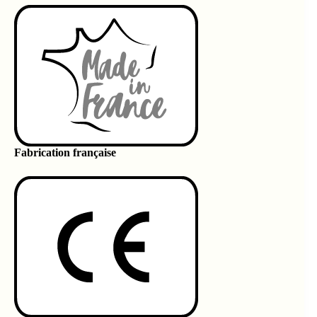
Fabrication française