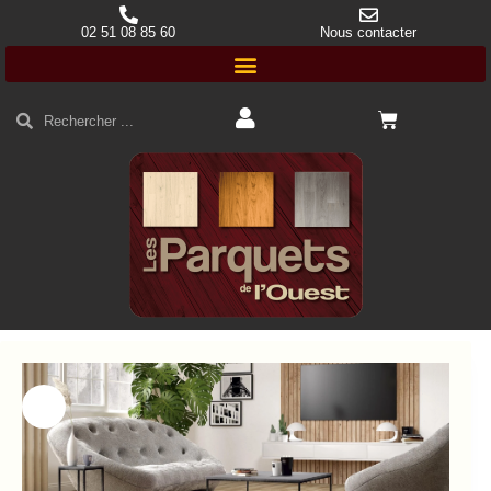
02 51 08 85 60
Nous contacter