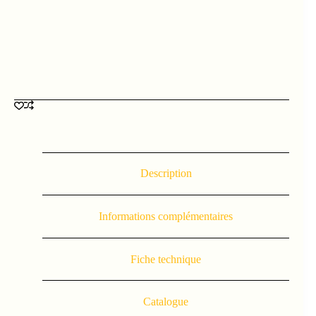
Description
Informations complémentaires
Fiche technique
Catalogue