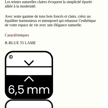
Les teintes naturelles claires évoquent la simplicité épurée
alliée à la modernité.
Avec notre gamme de tons bois foncés et clairs, créez un
équilibre harmonieux et intemporel qui rehausse l’esthétique
de votre espace de vie avec une élégance naturelle.
Caractéristiques
R-BLUE 55 LAME