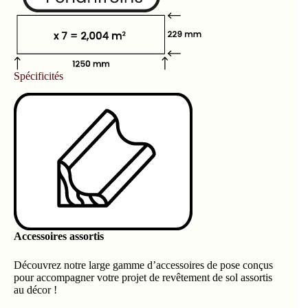
Spécificités
Accessoires assortis
Découvrez notre large gamme d’accessoires de pose conçus
pour accompagner votre projet de revêtement de sol assortis
au décor !