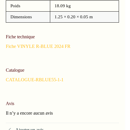
Poids
18.09 kg
Dimensions
1.25 × 0.20 × 0.05 m
Fiche technique
Fiche VINYLE R-BLUE 2024 FR
Catalogue
CATALOGUE-RBLUE55-1-1
Avis
Il n’y a encore aucun avis
Ajouter un avis