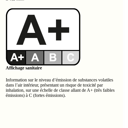
Affichage sanitaire
Information sur le niveau d’émission de substances volatiles
dans l’air intérieur, présentant un risque de toxicité par
inhalation, sur une échelle de classe allant de A+ (très faibles
émissions) à C (fortes émissions).