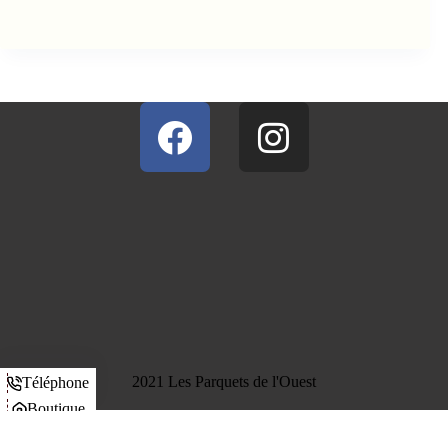
2021 Les Parquets de l'Ouest
Téléphone
Boutique
Panier