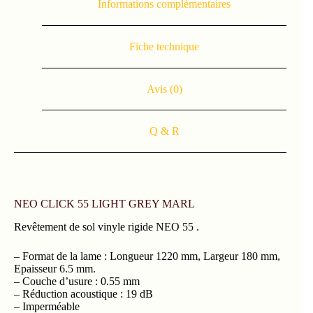
Informations complémentaires
Fiche technique
Avis (0)
Q & R
NEO CLICK 55 LIGHT GREY MARL
Revêtement de sol vinyle rigide NEO 55 .
– Format de la lame : Longueur 1220 mm, Largeur 180 mm,
Epaisseur 6.5 mm.
– Couche d’usure : 0.55 mm
– Réduction acoustique : 19 dB
– Imperméable