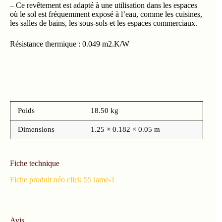
– Ce revêtement est adapté à une utilisation dans les espaces
où le sol est fréquemment exposé à l’eau, comme les cuisines,
les salles de bains, les sous-sols et les espaces commerciaux.
Résistance thermique : 0.049 m2.K/W
Poids
18.50 kg
Dimensions
1.25 × 0.182 × 0.05 m
Fiche technique
Fiche produit néo click 55 lame-1
Avis