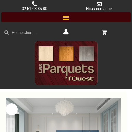
02 51 08 85 60
Nous contacter