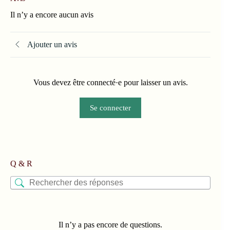
Il n’y a encore aucun avis
Ajouter un avis
Vous devez être connecté·e pour laisser un avis.
Se connecter
Q & R
Il n’y a pas encore de questions.