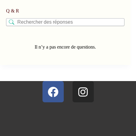
Q & R
Il n’y a pas encore de questions.