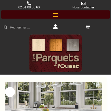
02 51 08 85 60
Nous contacter