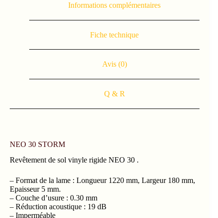
Informations complémentaires
Fiche technique
Avis (0)
Q & R
NEO 30 STORM
Revêtement de sol vinyle rigide NEO 30 .
– Format de la lame : Longueur 1220 mm, Largeur 180 mm,
Epaisseur 5 mm.
– Couche d’usure : 0.30 mm
– Réduction acoustique : 19 dB
– Imperméable