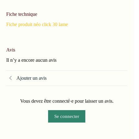
Fiche technique
Fiche produit néo click 30 lame
Avis
Il n’y a encore aucun avis
Ajouter un avis
Vous devez être connecté·e pour laisser un avis.
Se connecter